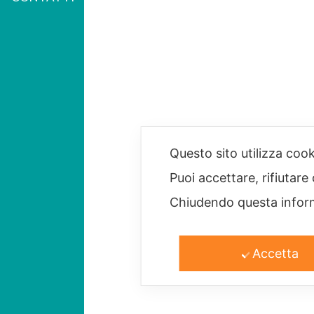
Questo sito utilizza cook
Puoi accettare, rifiutare
Chiudendo questa inform
Accetta