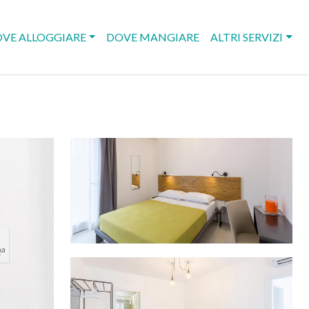
VE ALLOGGIARE
DOVE MANGIARE
ALTRI SERVIZI