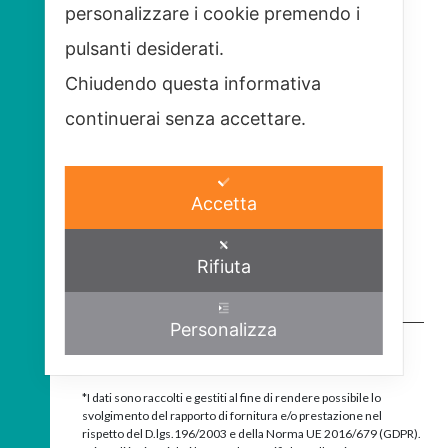
personalizzare i cookie premendo i
pulsanti desiderati.
Chiudendo questa informativa
continuerai senza accettare.
Accetta
Rifiuta
Personalizza
Accetto*
*I dati sono raccolti e gestiti al fine di rendere possibile lo
svolgimento del rapporto di fornitura e/o prestazione nel
rispetto del D.lgs.196/2003 e della Norma UE 2016/679 (GDPR).