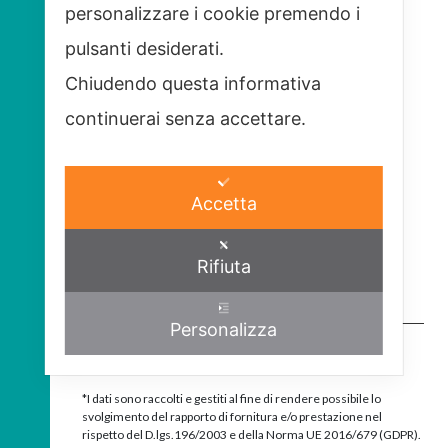
personalizzare i cookie premendo i
pulsanti desiderati.
Chiudendo questa informativa
continuerai senza accettare.
Accetta
Rifiuta
Personalizza
Accetto*
*I dati sono raccolti e gestiti al fine di rendere possibile lo
svolgimento del rapporto di fornitura e/o prestazione nel
rispetto del D.lgs.196/2003 e della Norma UE 2016/679 (GDPR).