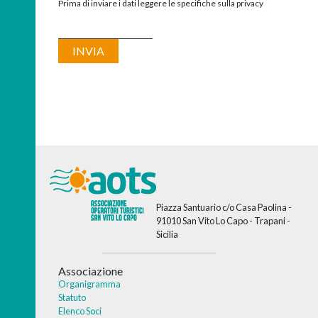
Prima di inviare i dati leggere le specifiche sulla privacy
Piazza Santuario c/o Casa Paolina -
91010 San Vito Lo Capo - Trapani -
Sicilia
Associazione
Organigramma
Statuto
Elenco Soci