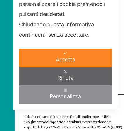
personalizzare i cookie premendo i
pulsanti desiderati.
Chiudendo questa informativa
continuerai senza accettare.
Accetta
Rifiuta
Personalizza
Accetto*
*I dati sono raccolti e gestiti al fine di rendere possibile lo
svolgimento del rapporto di fornitura e/o prestazione nel
rispetto del D.lgs.196/2003 e della Norma UE 2016/679 (GDPR).