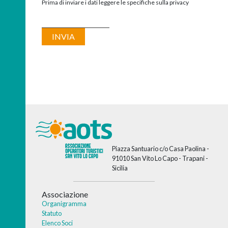
Prima di inviare i dati leggere le specifiche sulla privacy
Piazza Santuario c/o Casa Paolina -
91010 San Vito Lo Capo - Trapani -
Sicilia
Associazione
Organigramma
Statuto
Elenco Soci